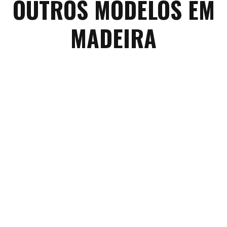
OUTROS MODELOS EM
MADEIRA