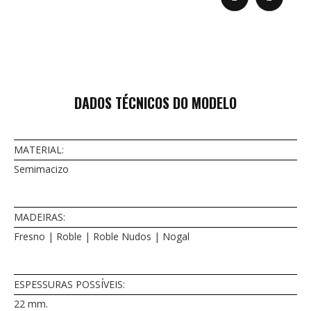
DADOS TÉCNICOS DO MODELO
MATERIAL:
Semimacizo
MADEIRAS:
Fresno | Roble | Roble Nudos | Nogal
ESPESSURAS POSSÍVEIS:
22 mm.