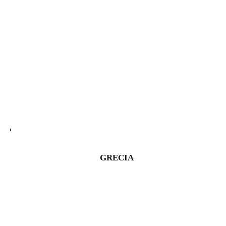
GRECIA