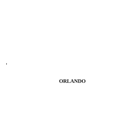
ORLANDO