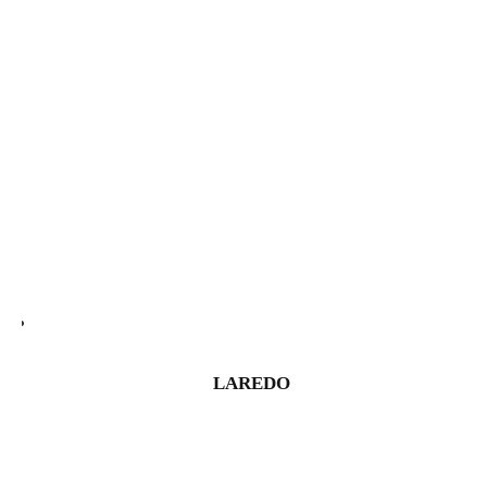
LAREDO