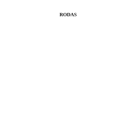
RODAS