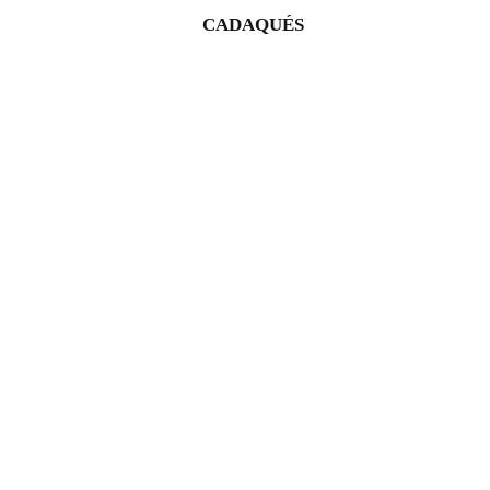
CADAQUÉS