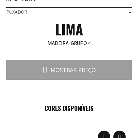
PUXADOR
–
LIMA
MADEIRA. GRUPO 4
MOSTRAR PREÇO
CORES DISPONÍVEIS