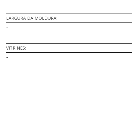
LARGURA DA MOLDURA:
–
VITRINES:
–