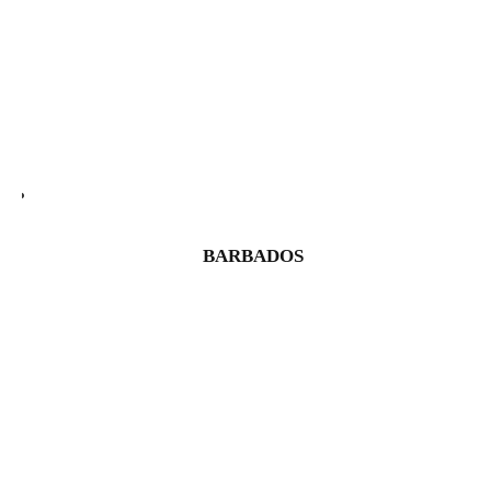
BARBADOS