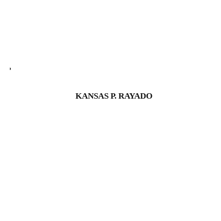
KANSAS P. RAYADO