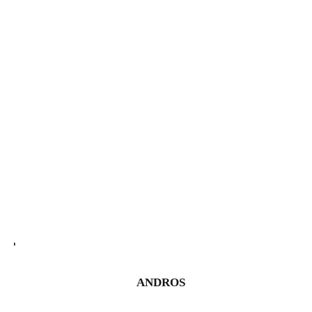
ANDROS