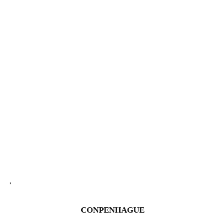
CONPENHAGUE