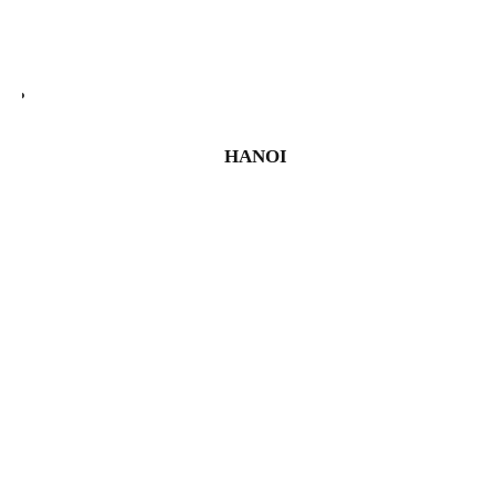
HANOI