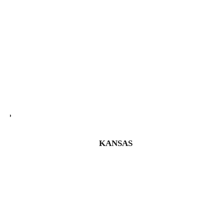
KANSAS