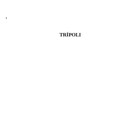
TRÍPOLI