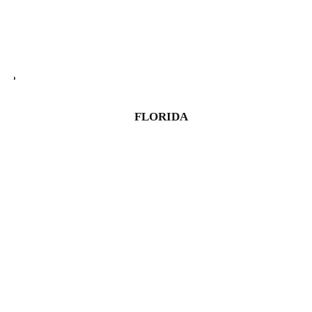
FLORIDA