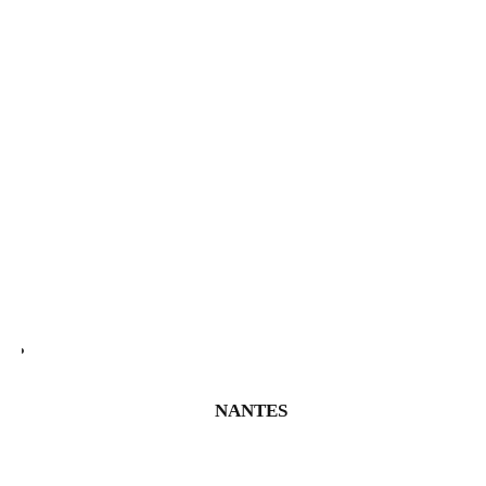
NANTES