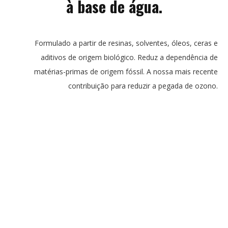
à base de água.
Formulado a partir de resinas, solventes, óleos, ceras e
aditivos de origem biológico. Reduz a dependência de
matérias-primas de origem fóssil. A nossa mais recente
contribuição para reduzir a pegada de ozono.