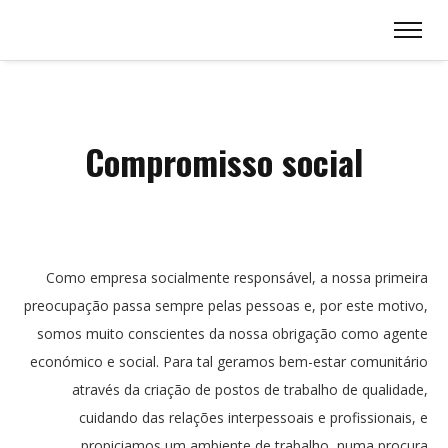
Compromisso social
Como empresa socialmente responsável, a nossa primeira
preocupação passa sempre pelas pessoas e, por este motivo,
somos muito conscientes da nossa obrigação como agente
económico e social. Para tal geramos bem-estar comunitário
através da criação de postos de trabalho de qualidade,
cuidando das relações interpessoais e profissionais, e
propiciamos um ambiente de trabalho, numa procura