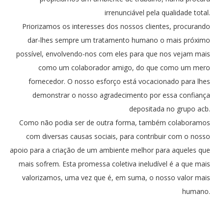
irrenunciável pela qualidade total.
Priorizamos os interesses dos nossos clientes, procurando
dar-lhes sempre um tratamento humano o mais próximo
possível, envolvendo-nos com eles para que nos vejam mais
como um colaborador amigo, do que como um mero
fornecedor. O nosso esforço está vocacionado para lhes
demonstrar o nosso agradecimento por essa confiança
depositada no grupo acb.
Como não podia ser de outra forma, também colaboramos
com diversas causas sociais, para contribuir com o nosso
apoio para a criação de um ambiente melhor para aqueles que
mais sofrem. Esta promessa coletiva ineludível é a que mais
valorizamos, uma vez que é, em suma, o nosso valor mais
humano.