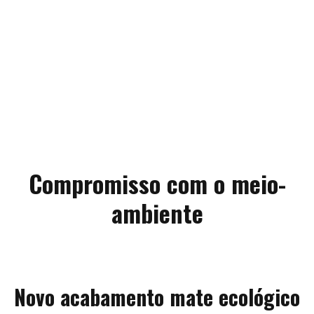
Compromisso com o meio-
ambiente
Novo acabamento mate
ecológico