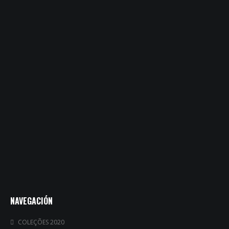
NAVEGACIÓN
COLEÇÕES 2020