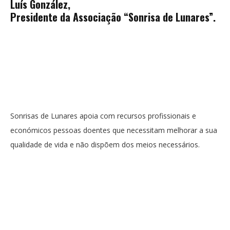
Luís González,
Presidente da Associação “Sonrisa de Lunares”.
Sonrisas de Lunares apoia com recursos profissionais e
económicos pessoas doentes que necessitam melhorar a sua
qualidade de vida e não dispõem dos meios necessários.