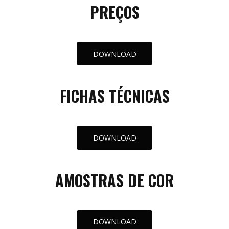
PREÇOS
DOWNLOAD
FICHAS TÉCNICAS
DOWNLOAD
AMOSTRAS DE COR
DOWNLOAD