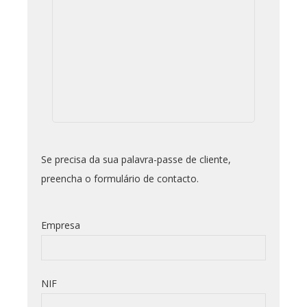
Se precisa da sua palavra-passe de cliente,
preencha o formulário de contacto.
Empresa
NIF