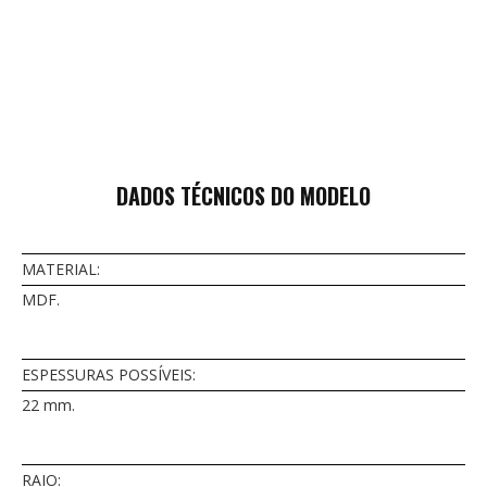
DADOS TÉCNICOS DO MODELO
MATERIAL:
MDF.
ESPESSURAS POSSÍVEIS:
22 mm.
RAIO: