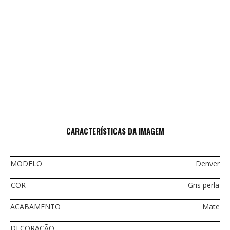
CARACTERÍSTICAS DA IMAGEM
MODELO
Denver
COR
Gris perla
ACABAMENTO
Mate
DECORAÇÃO
–