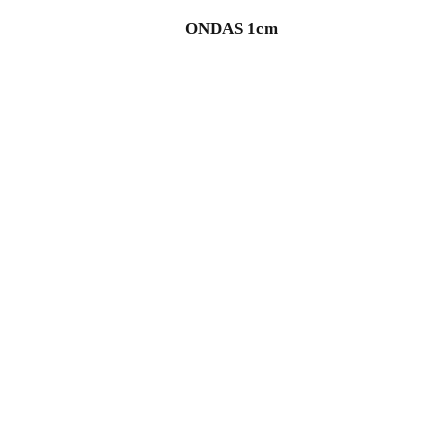
ONDAS 1cm