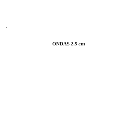
ONDAS 2,5 cm