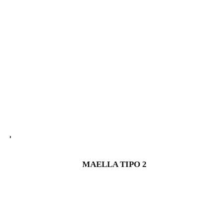
MAELLA TIPO 2