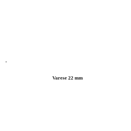
Varese 22 mm