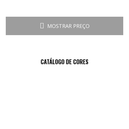
MOSTRAR PREÇO
CATÁLOGO DE CORES