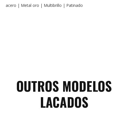
acero | Metal oro | Multibrillo | Patinado
OUTROS MODELOS
LACADOS