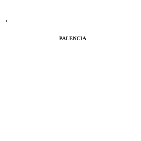
PALENCIA