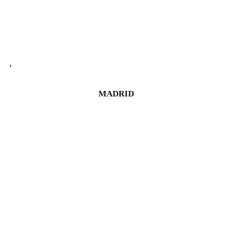
MADRID