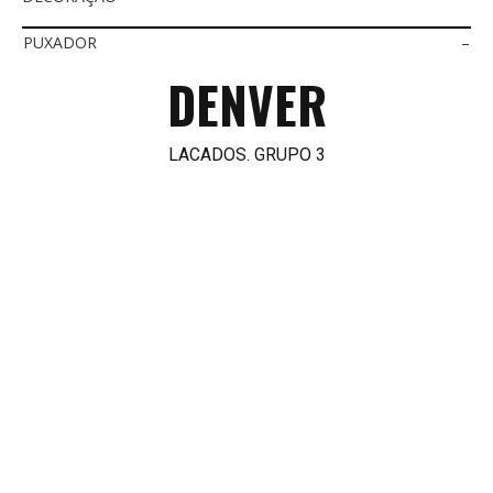
PUXADOR
–
DENVER
LACADOS. GRUPO 3