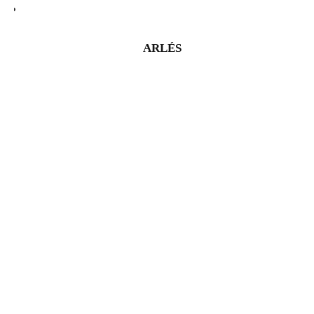
ARLÉS