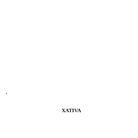
XATIVA