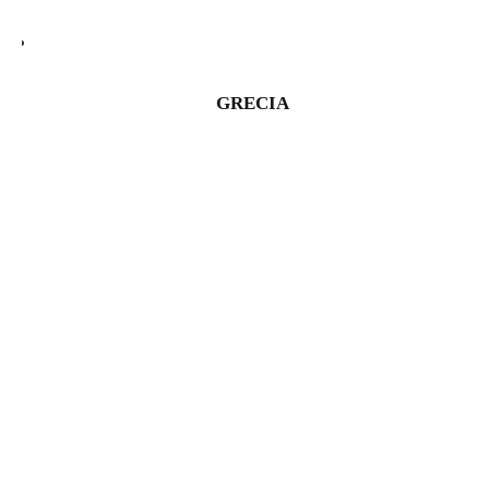
GRECIA