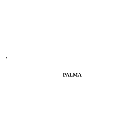
PALMA