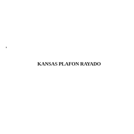
KANSAS PLAFON RAYADO