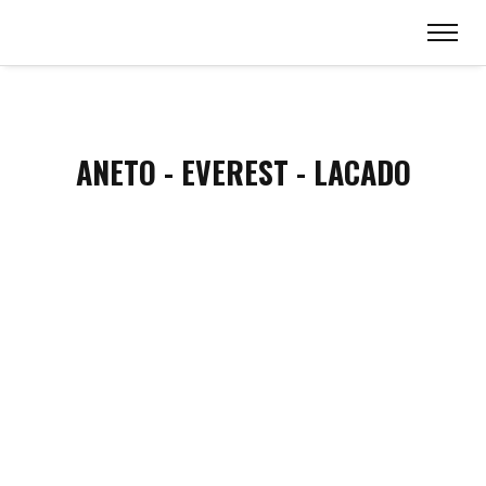
ANETO - EVEREST - LACADO