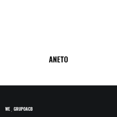
ANETO
WE
GRUPOACB